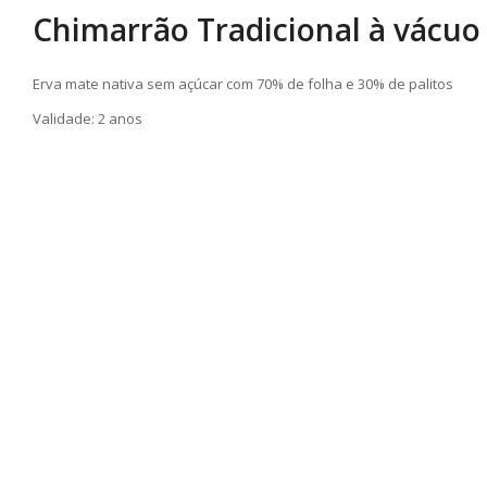
Chimarrão Tradicional à vácuo 
Erva mate nativa sem açúcar com 70% de folha e 30% de palitos
Validade: 2 anos