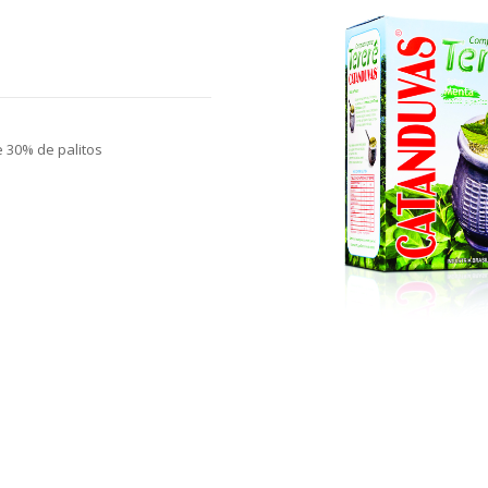
 30% de palitos