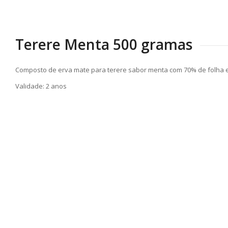
Terere Menta 500 gramas
Composto de erva mate para terere sabor menta com 70% de folha e
Validade: 2 anos