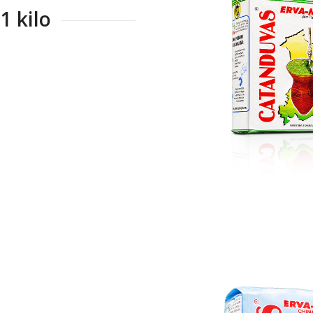
1 kilo