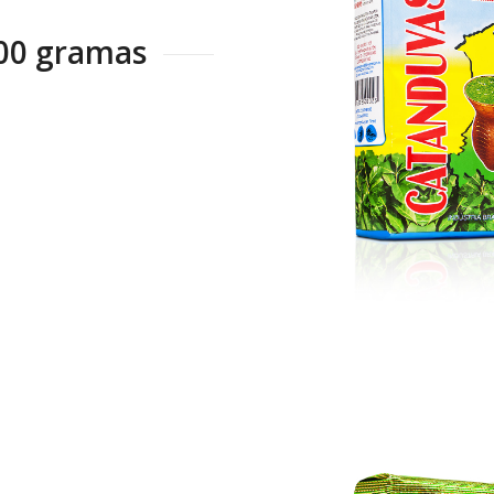
500 gramas