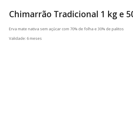
Chimarrão Tradicional 1 kg e 
Erva mate nativa sem açúcar com 70% de folha e 30% de palitos
Validade: 6 meses