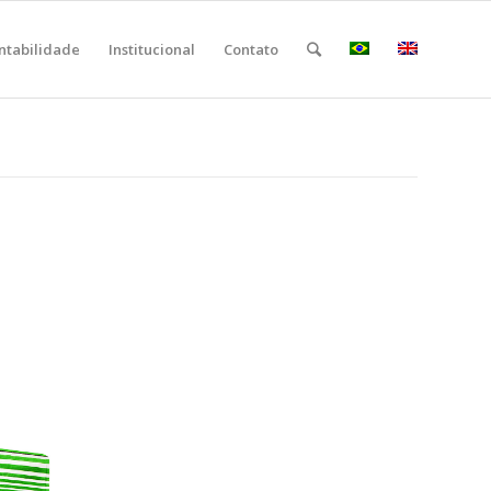
ntabilidade
Institucional
Contato