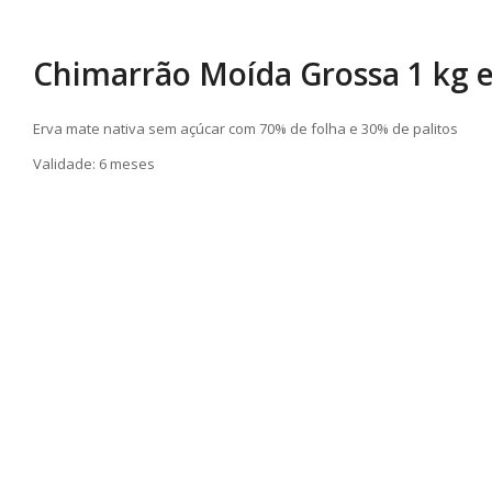
Chimarrão Moída Grossa 1 kg 
Erva mate nativa sem açúcar com 70% de folha e 30% de palitos
Validade: 6 meses