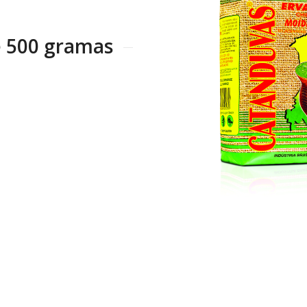
e 500 gramas