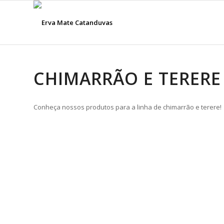
CHIMARRÃO E TERERE
Conheça nossos produtos para a linha de chimarrão e terere!